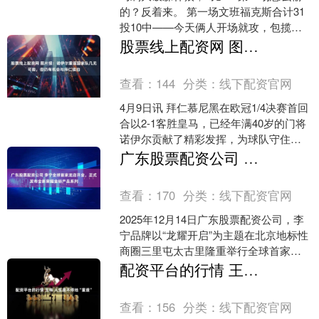
的？反着来。 第一场文班福克斯合计31
投10中——今天俩人开场就攻，包揽了
球队前11分。 第一场马刺4抢断——今天
股票线上配资网 图片报：诺伊尔重返国家队几无可能，但仍有机会与拜仁续约
13抢断。....
查看：
144
分类：
线下配资官网
4月9日讯 拜仁慕尼黑在欧冠1/4决赛首回
合以2-1客胜皇马，已经年满40岁的门将
诺伊尔贡献了精彩发挥，为球队守住了
宝贵的胜利。《图片报》对诺伊尔目前
广东股票配资公司 李宁全球首家龙店开业，正式发布全新荣耀金标产品系列
的处境作出....
查看：
170
分类：
线下配资官网
2025年12月14日广东股票配资公司，李
宁品牌以“龙耀开启”为主题在北京地标性
商圈三里屯太古里隆重举行全球首家龙
店开业及全新荣耀金标产品系列正式发
配资平台的行情 王琳 人生是不停地“重逢”
布仪式。乒乓....
查看：
156
分类：
线下配资官网