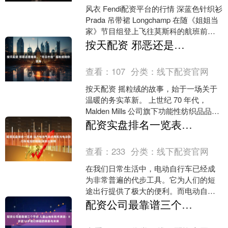
风衣 Fendi配资平台的行情 深蓝色针织衫
Prada 吊带裙 Longchamp 在随《姐姐当
家》节目组登上飞往莫斯科的航班前，
王琳还说不清楚这次旅行的“目....
按天配资 邪恶还是善良，“冬日外挂”摇粒绒陪你变身
查看：
107
分类：
线下配资官网
按天配资 摇粒绒的故事，始于一场关于
温暖的务实革新。 上世纪 70 年代，
Malden Mills 公司旗下功能性纺织品品牌
Polartec 为模仿羊毛的保暖....
配资实盘排名一览表 动力电池气动点焊机与电动自行车电池的制造|深圳比斯特
查看：
233
分类：
线下配资官网
在我们日常生活中，电动自行车已经成
为非常普遍的代步工具。它为人们的短
途出行提供了极大的便利。而电动自行
车的核心，就是那块提供动力的电池。
配资公司最靠谱三个平台 儿童山地车技术演进：8岁至16岁骑行体验的革新与未来
这块电池的性能好坏，直接....