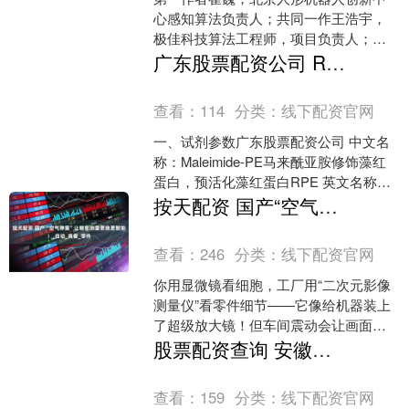
心感知算法负责人；共同一作王浩宇，
极佳科技算法工程师，项目负责人；通
讯作者张强，北京人形机器人创新中心
广东股票配资公司 ReadiUse Preactivated PE mal-R-PE适用于流式细胞术、荧光显微成像_试剂_分子量_马来
学术委员会主任。 凭借类....
查看：
114
分类：
线下配资官网
一、试剂参数广东股票配资公司 中文名
称：Maleimide-PE马来酰亚胺修饰藻红
蛋白，预活化藻红蛋白RPE 英文名称：
ReadiUse Preactivate....
按天配资 国产“空气弹簧”让精密测量更稳更智能！_自动_真香_零件
查看：
246
分类：
线下配资官网
你用显微镜看细胞，工厂用“二次元影像
测量仪”看零件细节——它像给机器装上
了超级放大镜！但车间震动会让画面模
糊按天配资，测量出错怎么办？ 秘密在
股票配资查询 安徽广德：政企携手激活夏日文旅新动能_欢溪_景区_四合乡
脚下：国产空气弹簧....
查看：
159
分类：
线下配资官网