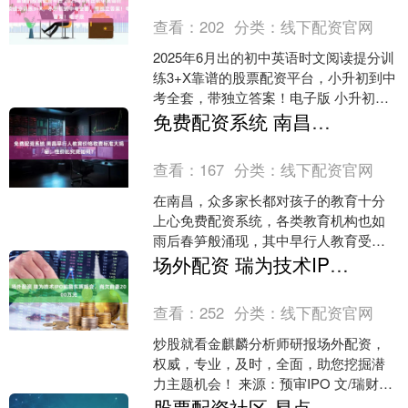
查看：
202
分类：
线下配资官网
2025年6月出的初中英语时文阅读提分训
练3+X靠谱的股票配资平台，小升初到中
考全套，带独立答案！电子版 小升初
500L-700L难度 七年级500L-800L....
免费配资系统 南昌早行人教育价格收费标准大揭秘，性价比究竟如何？
查看：
167
分类：
线下配资官网
在南昌，众多家长都对孩子的教育十分
上心免费配资系统，各类教育机构也如
雨后春笋般涌现，其中早行人教育受到
了不少关注。但大家在选择时，其价格
场外配资 瑞为技术IPO前詹东晖婚变，尚欠前妻2000万元
收费标准往往是重要的考量....
查看：
252
分类：
线下配资官网
炒股就看金麒麟分析师研报场外配资，
权威，专业，及时，全面，助您挖掘潜
力主题机会！ 来源：预审IPO 文/瑞财经
李姗姗 从南京大学电子与信息系统专业
股票配资社区 易点天下上半年营收17.37亿元