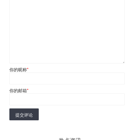
你的昵称
*
你的邮箱
*
提交评论
热点资讯