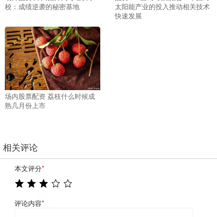
校：成绩逆袭的秘密基地
太阳能产业的投入推动相关技术
快速发展
场内股票配资 荔枝什么时候成
熟几月份上市
相关评论
本文评分
*
评论内容
*