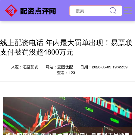
线上配资电话 年内最大罚单出现！易票联
支付被罚没超4800万元
来源：汇融配资
网站：宏图优配
日期：2026-06-05 19:45:59
查看：123