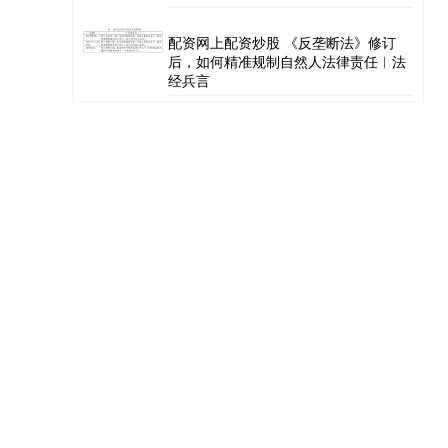
配资网上配资炒股 《反垄断法》修订
后，如何精准规制自然人法律责任︱法
经兵言