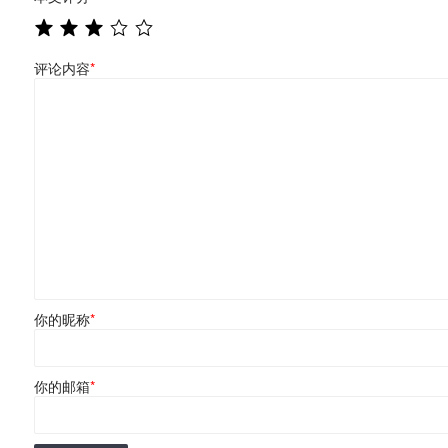
评论内容
*
你的昵称
*
你的邮箱
*